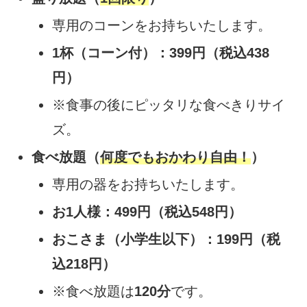
専用のコーンをお持ちいたします。
1杯（コーン付）：399円（税込438
円）
※食事の後にピッタリな食べきりサイ
ズ。
食べ放題（
何度でもおかわり自由！
）
専用の器をお持ちいたします。
お1人様：499円（税込548円）
おこさま（小学生以下）：199円（税
込218円）
※食べ放題は
120分
です。