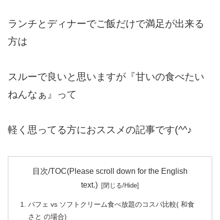
ランチとディナーでご飯だけで満足が出来る
方は
スルーで良いと思いますが『甘いの食べたい
ねんなぁ』って
軽く思ってる方におススメの記事です(^^♪
目次/TOC(Please scroll down for the English
text.)
パフェ vs ソフトクリーム食べ放題のコスパ比較( 和食
さと の場合)