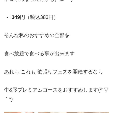
349円
（税込383円）
そんな私のおすすめの全部を
食べ放題で食べる事が出来ます
あれも これも 欲張りフェスを開催するなら
牛&豚プレミアムコースをおすすめします(*´▽
｀*)