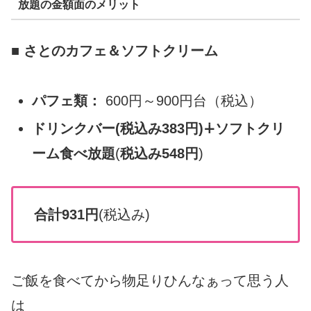
放題の金額面のメリット
■ さとのカフェ＆ソフトクリーム
パフェ類：
600円～900円台（税込）
ドリンクバー(税込み383円)∔ソフトクリ
ーム食べ放題
(
税込み548円
)
合計931円
(税込み)
ご飯を食べてから物足りひんなぁって思う人
は