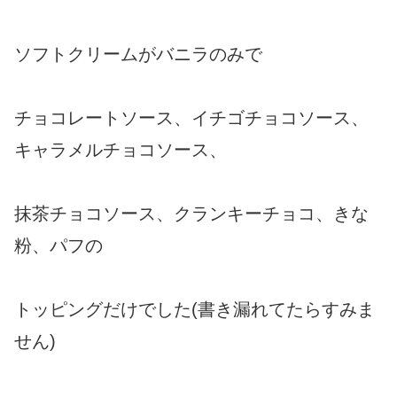
ソフトクリームがバニラのみで
チョコレートソース、イチゴチョコソース、
キャラメルチョコソース、
抹茶チョコソース、クランキーチョコ、きな
粉、パフの
トッピングだけでした(書き漏れてたらすみま
せん)