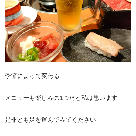
季節によって変わる
メニューも楽しみの1つだと私は思います
是非とも足を運んでみてください