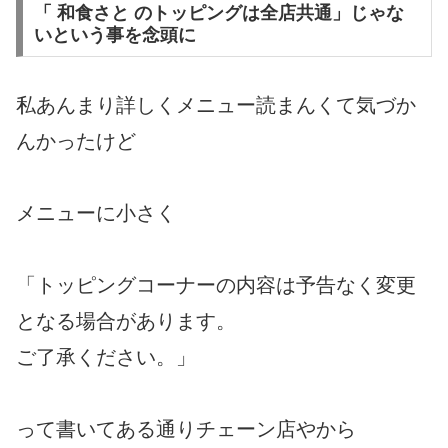
「 和食さと のトッピングは全店共通」じゃな
いという事を念頭に
私あんまり詳しくメニュー読まんくて気づか
んかったけど
メニューに小さく
「トッピングコーナーの内容は予告なく変更
となる場合があります。
ご了承ください。」
って書いてある通りチェーン店やから