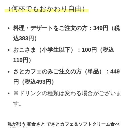
（何杯でもおかわり自由）
料理・デザートをご注文の方：349円（税
込383円）
おこさま（小学生以下）：100円（税込
110円）
さとカフェのみご注文の方（単品）：449
円（税込493円）
※ドリンクの種類は変わる場合がございま
す。
私が思う 和食さと でさとカフェ＆ソフトクリーム食べ