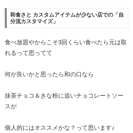
和食さと カスタムアイテムが少ない店での「自
分流カスタマイズ」
食べ放題やからこそ3回くらい食べたら元は取
れるって思ってて
何が良いかと思ったら和の口なら
抹茶チョコ＆きな粉に追いチョコレートソー
スが
個人的にはオススメかな？って思います♪