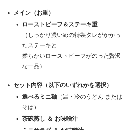
メイン（お重）
ローストビーフ＆ステーキ重
（しっかり濃いめの特製タレがかかっ
たステーキと
柔らかいローストビーフがのった贅沢
な一品）
セット内容（以下のいずれかを選択）
選べるミニ麺
（温・冷のうどん または
そば）
茶碗蒸し ＆ お味噌汁