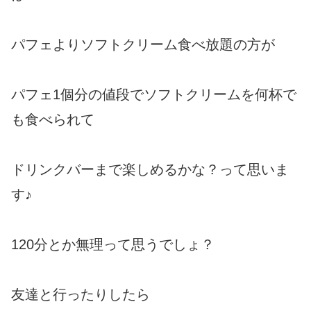
パフェよりソフトクリーム食べ放題の方が
パフェ1個分の値段でソフトクリームを何杯で
も食べられて
ドリンクバーまで楽しめるかな？って思いま
す♪
120分とか無理って思うでしょ？
友達と行ったりしたら