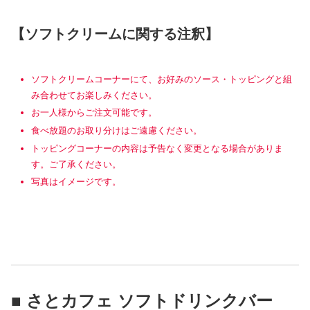
【ソフトクリームに関する注釈】
ソフトクリームコーナーにて、お好みのソース・トッピングと組
み合わせてお楽しみください。
お一人様からご注文可能です。
食べ放題のお取り分けはご遠慮ください。
トッピングコーナーの内容は予告なく変更となる場合がありま
す。ご了承ください。
写真はイメージです。
■ さとカフェ ソフトドリンクバー