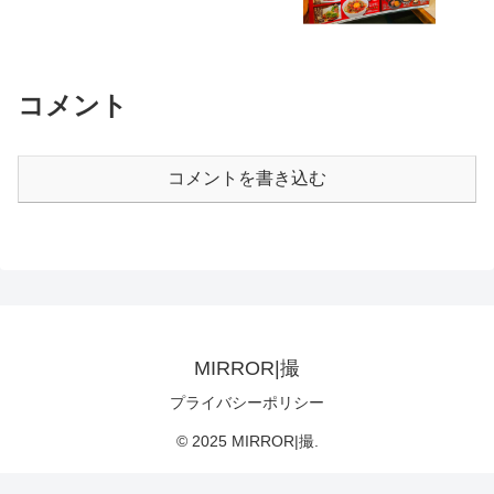
コメント
コメントを書き込む
MIRROR|撮
プライバシーポリシー
© 2025 MIRROR|撮.