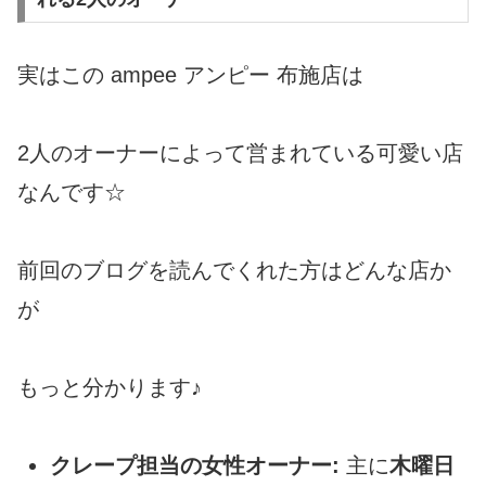
実はこの ampee アンピー 布施店は
2人のオーナーによって営まれている可愛い店
なんです☆
前回のブログを読んでくれた方はどんな店か
が
もっと分かります♪
クレープ担当の女性オーナー:
主に
木曜日