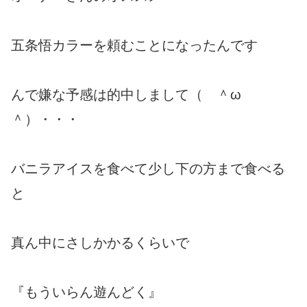
五条悟カラーを頼むことになったんです
んで嫌な予感は的中しまして（ ＾ω
＾）・・・
バニラアイスを食べて少し下の方まで食べる
と
真ん中にさしかかるくらいで
『もういらん遊んどく』