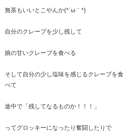
無茶もいいとこやんか(*´ω｀*)
自分のクレープを少し残して
娘の甘いクレープを食べる
そして自分の少し塩味を感じるクレープを食
べて
途中で「残してなるものか！！！」
ってグロッキーになったり奮闘したりで