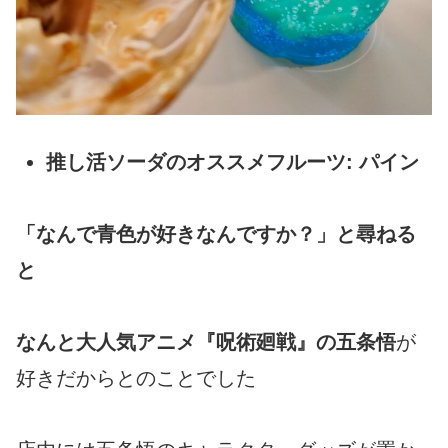
推し活ソーダのオススメフルーツ:
パイン
「なんで青色が好きなんですか？」と尋ねる
と
なんと大人気アニメ『呪術廻戦』の五条悟
が
好きだからとのことでした