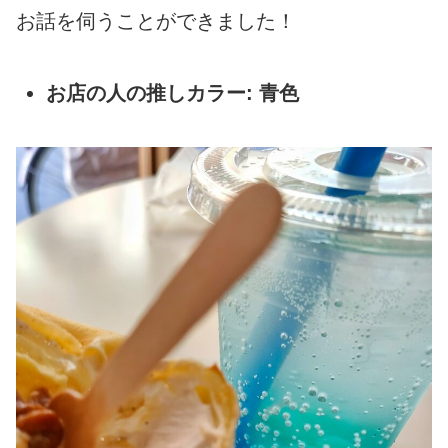
お話を伺うことができました！
お店の人の推しカラー:
青色