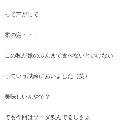
って声がして
案の定・・・
この私が娘のぶんまで食べないといけない
っていう試練にあいました（笑）
美味しいんやで？
でも今回はソーダ飲んでるしさぁ