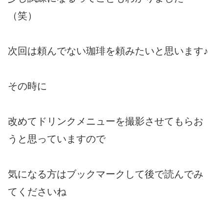
（笑）
次回は頼んでない珈琲を頼みたいと思います♪
その時に
改めてドリンクメニューを撮影させてもらお
うと思っていますので
気になる方はブックマークして後で読んでみ
てくださいね