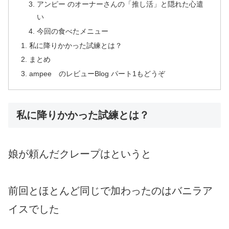
アンピー のオーナーさんの「推し活」と隠れた心遣
い
今回の食べたメニュー
私に降りかかった試練とは？
まとめ
ampee のレビューBlog パート1もどうぞ
私に降りかかった試練とは？
娘が頼んだクレープはというと
前回とほとんど同じで加わったのはバニラア
イスでした