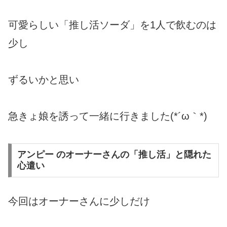
可愛らしい「推し活ソーダ」を1人で飲むのは
少し
ずるいかと思い
急きょ娘を誘って一緒に行きました(*´ω｀*)
アンピー のオーナーさんの「推し活」と隠れた
心遣い
今回はオーナーさんに少しだけ