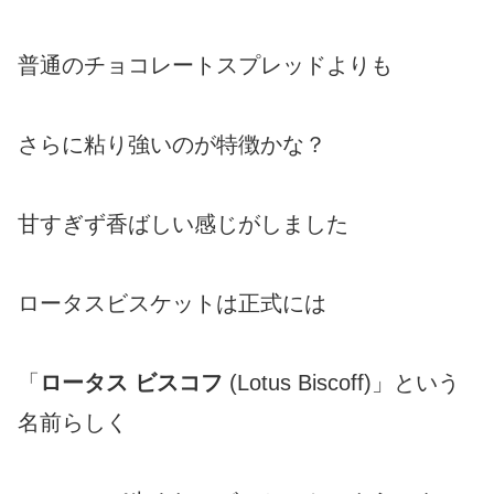
普通のチョコレートスプレッドよりも
さらに粘り強いのが特徴かな？
甘すぎず香ばしい感じがしました
ロータスビスケットは正式には
「
ロータス ビスコフ
(Lotus Biscoff)」という
名前らしく