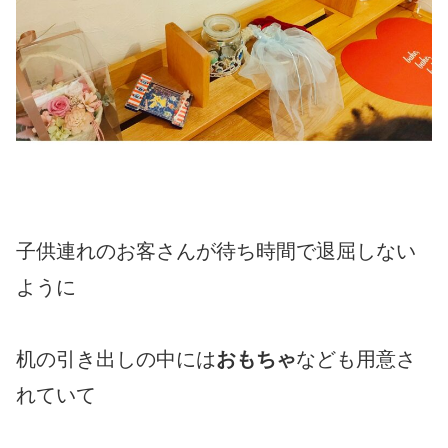
子供連れのお客さんが待ち時間で退屈しない
ように
机の引き出しの中には
おもちゃ
なども用意さ
れていて