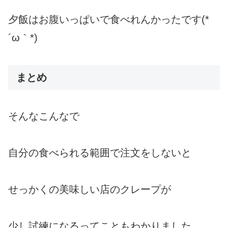
夕飯はお腹いっぱいで食べれんかったです(*
´ω｀*)
まとめ
そんなこんなで
自分の食べられる範囲で注文をしないと
せっかくの美味しい店のクレープが
少し試練になるってこともわかりました