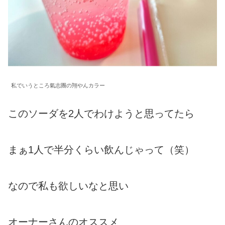
私でいうところ氣志團の翔やんカラー
このソーダを2人でわけようと思ってたら
まぁ1人で半分くらい飲んじゃって（笑）
なので私も欲しいなと思い
オーナーさんのオススメ