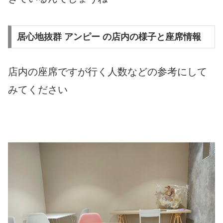
居心地抜群 アンピー の店内の様子と座席情報
店内の座席ですが行く人数などの参考にして
みてください