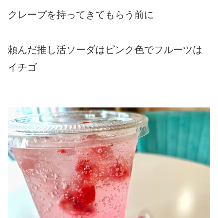
クレープを持ってきてもらう前に
頼んだ推し活ソーダはピンク色でフルーツは
イチゴ