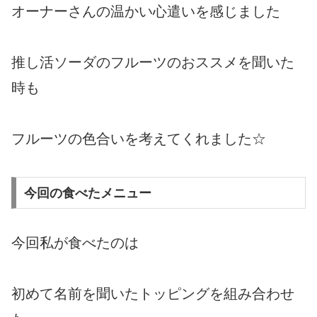
オーナーさんの温かい心遣いを感じました
推し活ソーダのフルーツのおススメを聞いた
時も
フルーツの色合いを考えてくれました☆
今回の食べたメニュー
今回私が食べたのは
初めて名前を聞いたトッピングを組み合わせ