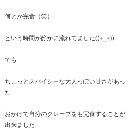
何とか完食（笑）
という時間が静かに流れてました((+_+))
でも
ちょっとスパイシーな大人っぽい甘さがあっ
た
おかけで自分のクレープをも完食することが
出来ました