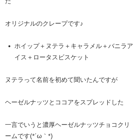
た
オリジナルのクレープです♪
ホイップ＋ヌテラ＋キャラメル＋バニラア
イス＋ロータスビスケット
ヌテラって名前を初めて聞いたんですが
ヘーゼルナッツとココアをスプレッドした
一言でいうと濃厚ヘーゼルナッツチョコクリ
ームです(*´ω｀*)