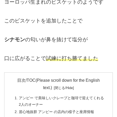
ヨーロッパ生まれのビスケットのようです
このビスケットを追加したことで
シナモン
の匂いが鼻を抜けて塩分が
口に広がることで
試練に打ち勝てました
目次/TOC(Please scroll down for the English
text.)
アンピー で美味しいクレープと珈琲で迎えてくれる
2人のオーナー
居心地抜群 アンピー の店内の様子と座席情報