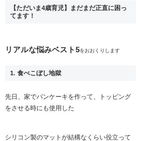
【ただいま4歳育児】まだまだ正直に困っ
てます！
リアルな悩みベスト5
をおおくりします
1. 食べこぼし地獄
先日、家でパンケーキを作って、トッピング
をさせる時にも使用した
シリコン製のマットが結構なくらい役立って