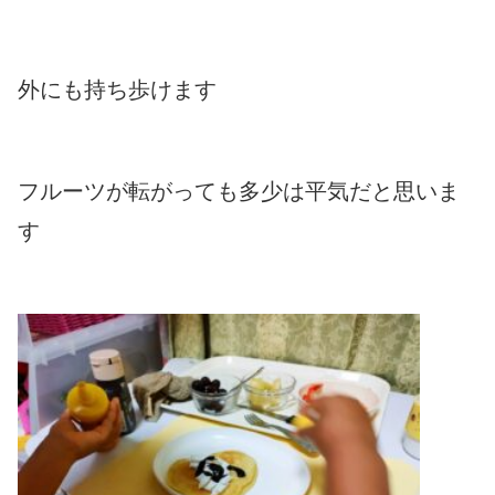
外にも持ち歩けます
フルーツが転がっても多少は平気だと思いま
す