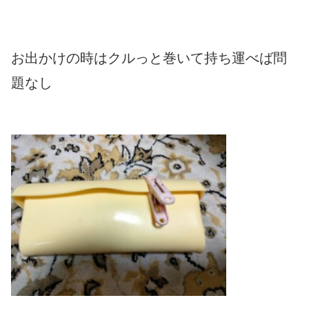
お出かけの時はクルっと巻いて持ち運べば問
題なし