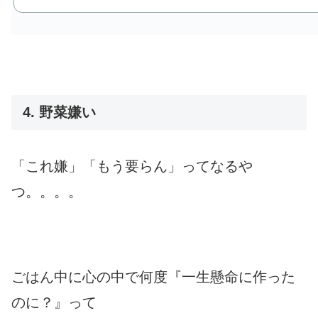
4. 野菜嫌い
「これ嫌」「もう要らん」ってなるや
つ。。。。
ごはん中に心の中で何度『一生懸命に作った
のに？』って