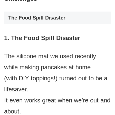
The Food Spill Disaster
1. The Food Spill Disaster
The silicone mat we used recently
while making pancakes at home
(with DIY toppings!) turned out to be a
lifesaver.
It even works great when we’re out and
about.