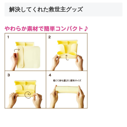
解決してくれた救世主グッズ