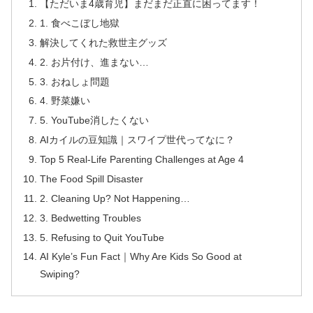
【ただいま4歳育児】まだまだ正直に困ってます！
1. 食べこぼし地獄
解決してくれた救世主グッズ
2. お片付け、進まない…
3. おねしょ問題
4. 野菜嫌い
5. YouTube消したくない
AIカイルの豆知識｜スワイプ世代ってなに？
Top 5 Real-Life Parenting Challenges at Age 4
The Food Spill Disaster
2. Cleaning Up? Not Happening…
3. Bedwetting Troubles
5. Refusing to Quit YouTube
AI Kyle’s Fun Fact｜Why Are Kids So Good at
Swiping?