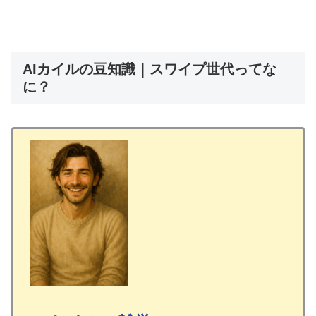
AIカイルの豆知識｜スワイプ世代ってな
に？