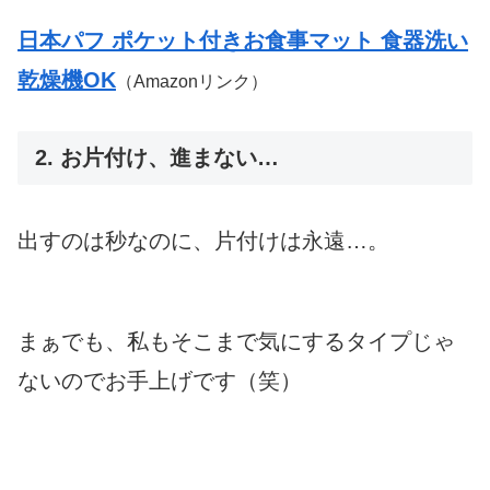
日本パフ ポケット付きお食事マット 食器洗い
乾燥機OK
（Amazonリンク）
2. お片付け、進まない…
出すのは秒なのに、片付けは永遠…。
まぁでも、私もそこまで気にするタイプじゃ
ないのでお手上げです（笑）