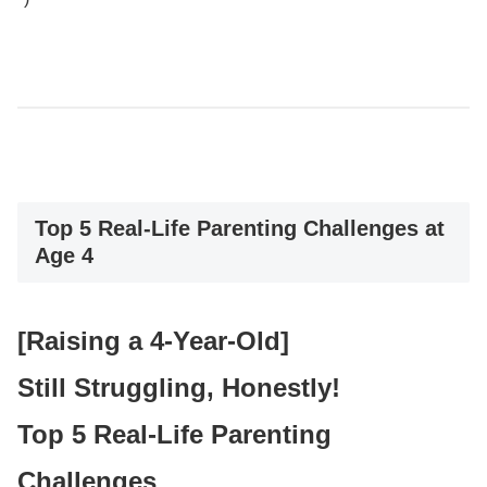
Top 5 Real-Life Parenting Challenges at
Age 4
[Raising a 4-Year-Old]
Still Struggling, Honestly!
Top 5 Real-Life Parenting
Challenges