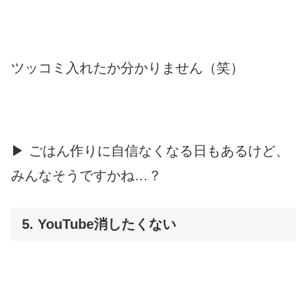
ツッコミ入れたか分かりません（笑）
▶ ごはん作りに自信なくなる日もあるけど、
みんなそうですかね…？
5. YouTube消したくない