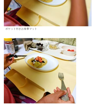
ポケット付きお食事マット