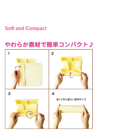
Soft and Compact