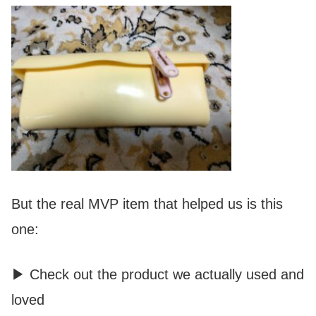
But the real MVP item that helped us is this
one:
▶ Check out the product we actually used and
loved