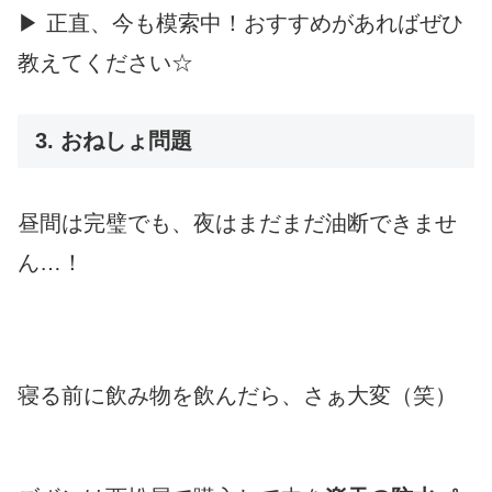
▶ 正直、今も模索中！おすすめがあればぜひ
教えてください☆
3. おねしょ問題
昼間は完璧でも、夜はまだまだ油断できませ
ん…！
寝る前に飲み物を飲んだら、さぁ大変（笑）