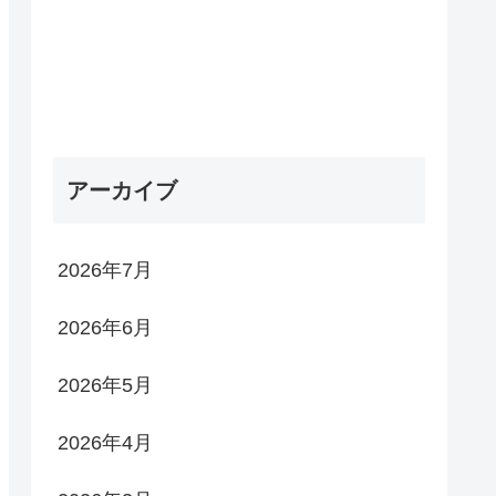
アーカイブ
2026年7月
2026年6月
2026年5月
2026年4月