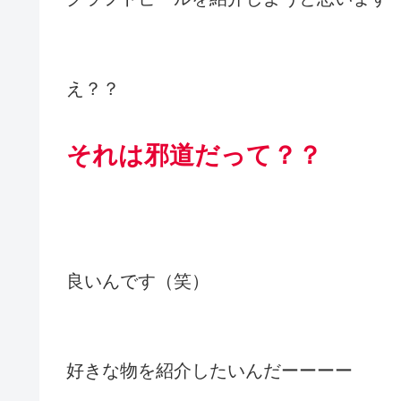
え？？
それは邪道だって？？
良いんです（笑）
好きな物を紹介したいんだーーーー