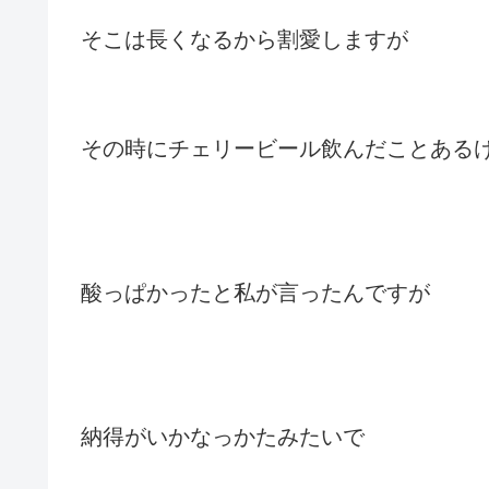
そこは長くなるから割愛しますが
その時にチェリービール飲んだことある
酸っぱかったと私が言ったんですが
納得がいかなっかたみたいで