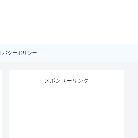
イバシーポリシー
スポンサーリンク