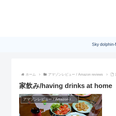
Sky dolphin-
ホーム
アマゾンレビュー / Amazon reviews
家飲み/having drinks at home
アマゾンレビュー / Amazon reviews