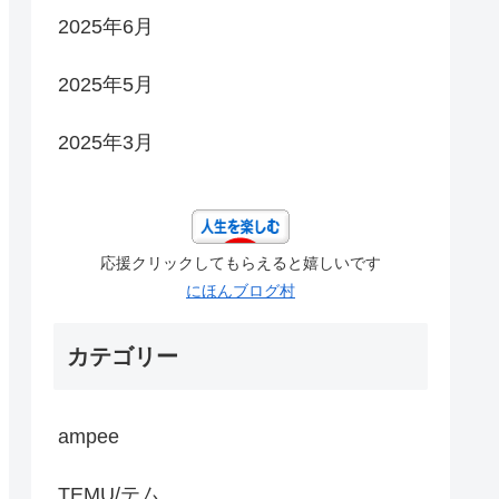
2025年6月
2025年5月
2025年3月
応援クリックしてもらえると嬉しいです
にほんブログ村
カテゴリー
ampee
TEMU/テム