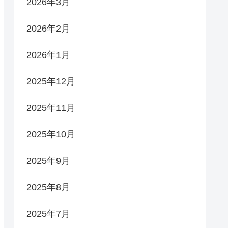
2026年3月
2026年2月
2026年1月
2025年12月
2025年11月
2025年10月
2025年9月
2025年8月
2025年7月