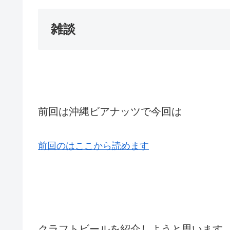
雑談
前回は沖縄ビアナッツで今回は
前回のはここから読めます
クラフトビールを紹介しようと思います