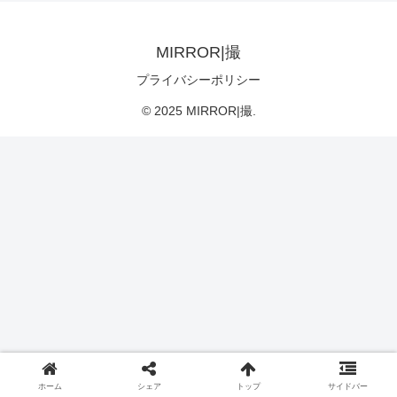
MIRROR|撮
プライバシーポリシー
© 2025 MIRROR|撮.
ホーム
シェア
トップ
サイドバー