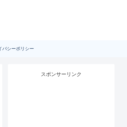
イバシーポリシー
スポンサーリンク