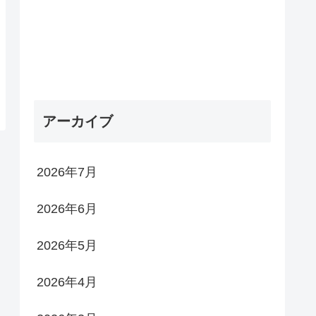
アーカイブ
2026年7月
2026年6月
2026年5月
2026年4月