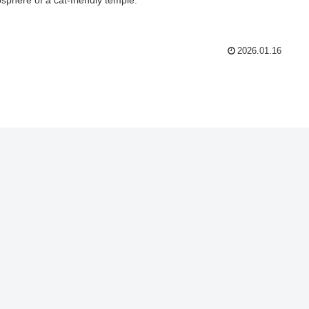
2026.01.16