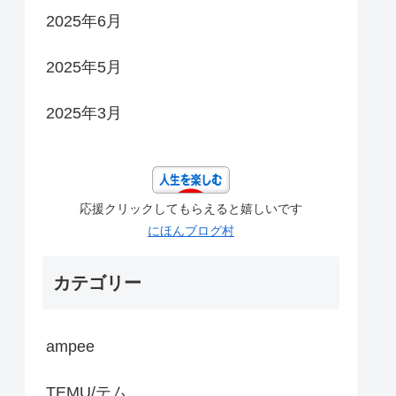
2025年6月
2025年5月
2025年3月
応援クリックしてもらえると嬉しいです
にほんブログ村
カテゴリー
ampee
TEMU/テム