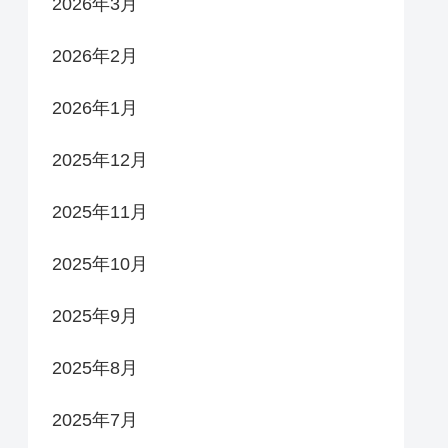
2026年3月
2026年2月
2026年1月
2025年12月
2025年11月
2025年10月
2025年9月
2025年8月
2025年7月