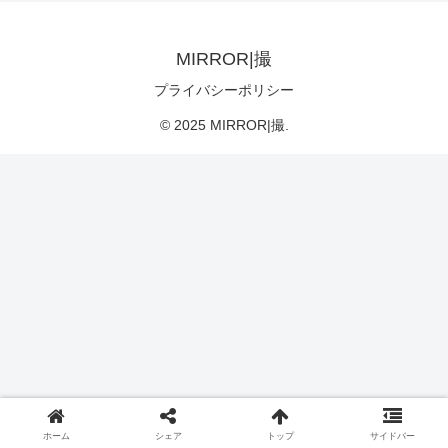
MIRROR|撮
プライバシーポリシー
© 2025 MIRROR|撮.
ホーム
シェア
トップ
サイドバー