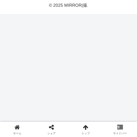
© 2025 MIRROR|撮.
ホーム
シェア
トップ
サイドバー