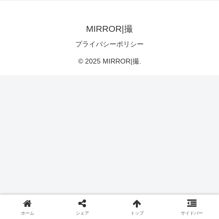
MIRROR|撮
プライバシーポリシー
© 2025 MIRROR|撮.
ホーム
シェア
トップ
サイドバー