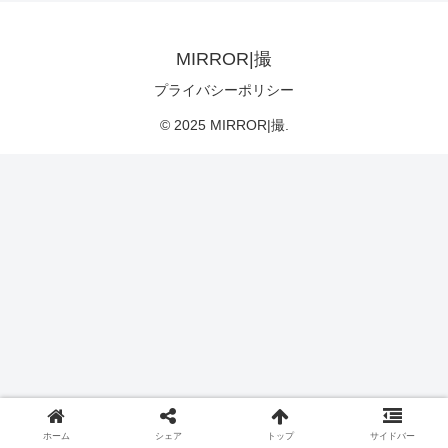
MIRROR|撮
プライバシーポリシー
© 2025 MIRROR|撮.
ホーム
シェア
トップ
サイドバー