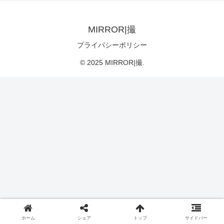
MIRROR|撮
プライバシーポリシー
© 2025 MIRROR|撮.
ホーム
シェア
トップ
サイドバー