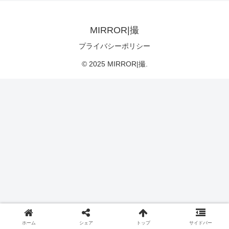
MIRROR|撮
プライバシーポリシー
© 2025 MIRROR|撮.
ホーム
シェア
トップ
サイドバー