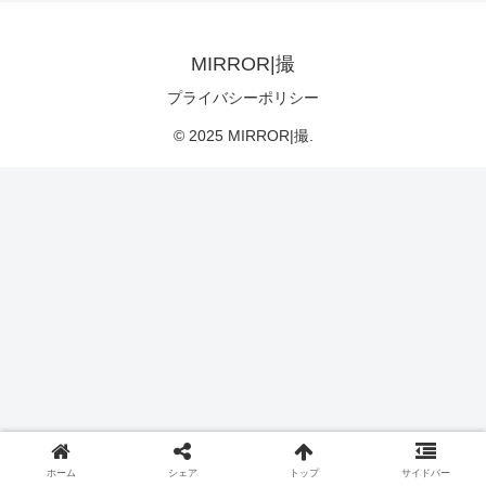
MIRROR|撮
プライバシーポリシー
© 2025 MIRROR|撮.
ホーム
シェア
トップ
サイドバー