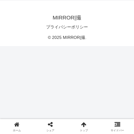
MIRROR|撮
プライバシーポリシー
© 2025 MIRROR|撮.
ホーム
シェア
トップ
サイドバー