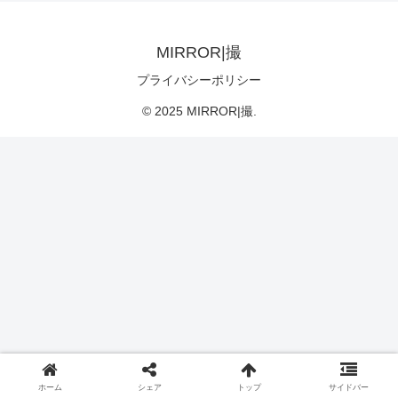
MIRROR|撮
プライバシーポリシー
© 2025 MIRROR|撮.
ホーム
シェア
トップ
サイドバー