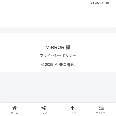
2025.11.10
MIRROR|撮
プライバシーポリシー
© 2025 MIRROR|撮.
ホーム
シェア
トップ
サイドバー