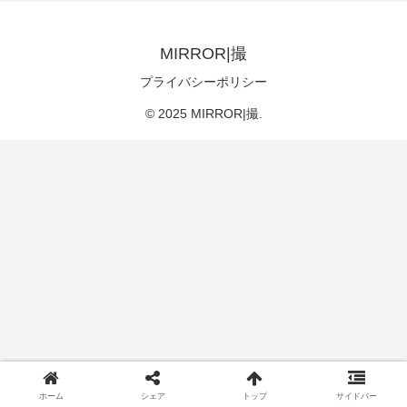
MIRROR|撮
プライバシーポリシー
© 2025 MIRROR|撮.
ホーム
シェア
トップ
サイドバー