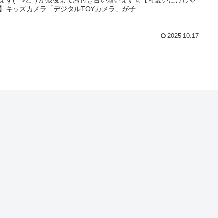
】キッズカメラ「デジタルTOYカメラ」が子...
2025.10.17