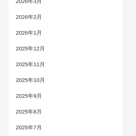
2026年3月
2026年2月
2026年1月
2025年12月
2025年11月
2025年10月
2025年9月
2025年8月
2025年7月