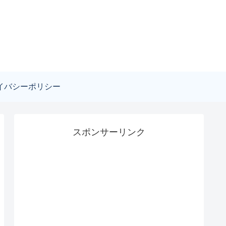
イバシーポリシー
スポンサーリンク