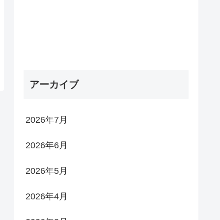
アーカイブ
2026年7月
2026年6月
2026年5月
2026年4月