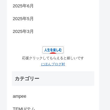
2025年6月
2025年5月
2025年3月
応援クリックしてもらえると嬉しいです
にほんブログ村
カテゴリー
ampee
TEMU/テム