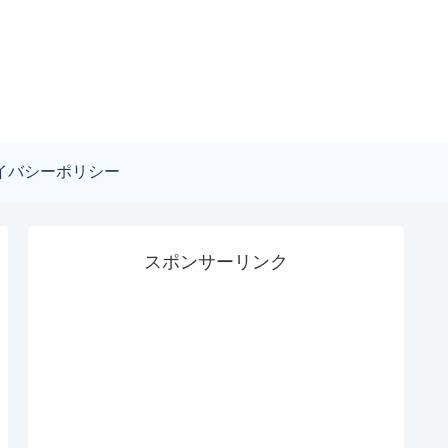
イバシーポリシー
スポンサーリンク