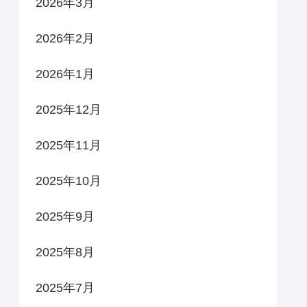
2026年3月
2026年2月
2026年1月
2025年12月
2025年11月
2025年10月
2025年9月
2025年8月
2025年7月