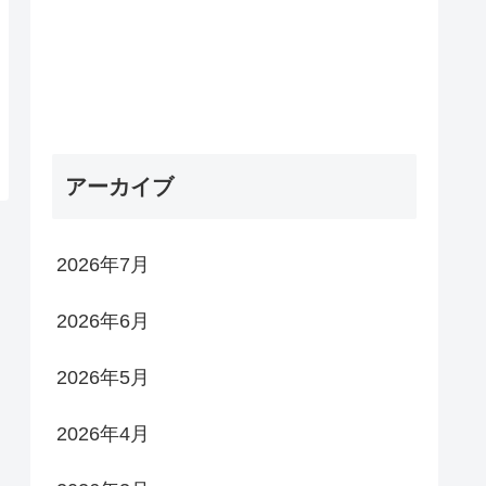
アーカイブ
2026年7月
2026年6月
2026年5月
2026年4月