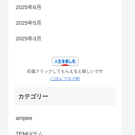
2025年6月
2025年5月
2025年3月
応援クリックしてもらえると嬉しいです
にほんブログ村
カテゴリー
ampee
TEMU/テム