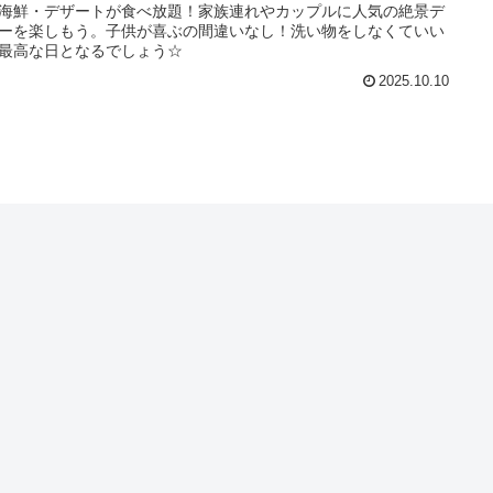
海鮮・デザートが食べ放題！家族連れやカップルに人気の絶景デ
ーを楽しもう。子供が喜ぶの間違いなし！洗い物をしなくていい
最高な日となるでしょう☆
2025.10.10