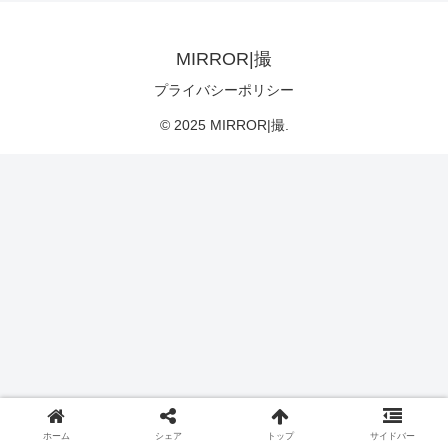
MIRROR|撮
プライバシーポリシー
© 2025 MIRROR|撮.
ホーム
シェア
トップ
サイドバー