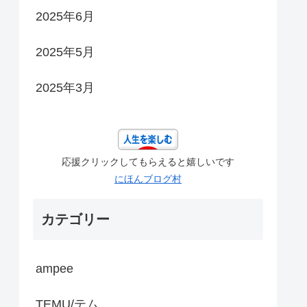
2025年6月
2025年5月
2025年3月
応援クリックしてもらえると嬉しいです
にほんブログ村
カテゴリー
ampee
TEMU/テム