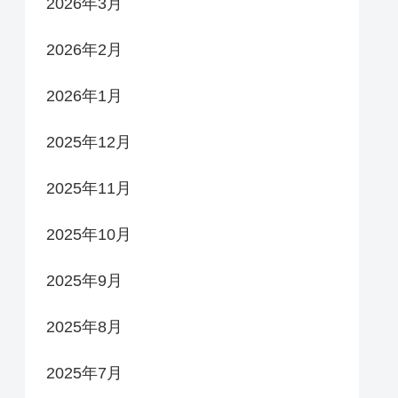
2026年3月
2026年2月
2026年1月
2025年12月
2025年11月
2025年10月
2025年9月
2025年8月
2025年7月