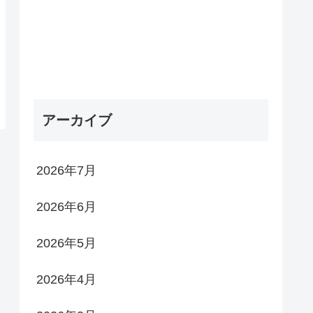
アーカイブ
2026年7月
2026年6月
2026年5月
2026年4月