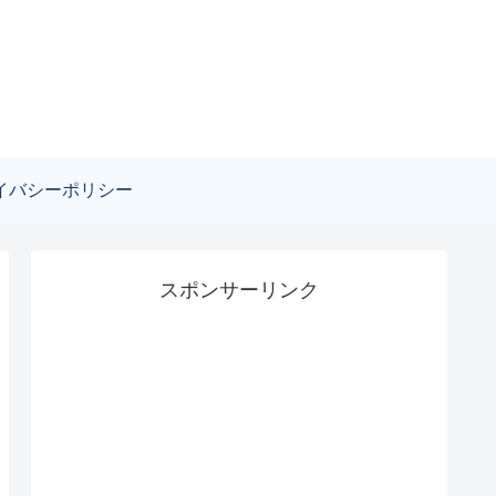
イバシーポリシー
スポンサーリンク