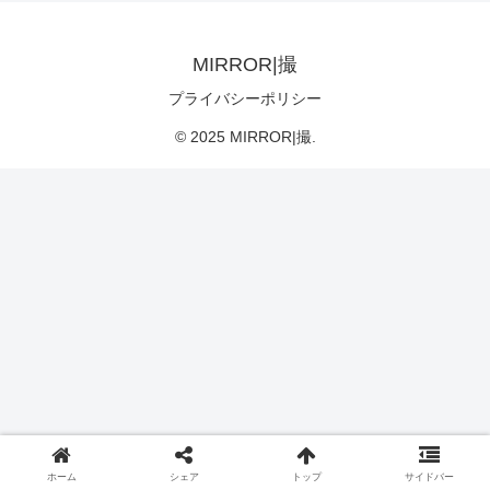
MIRROR|撮
プライバシーポリシー
© 2025 MIRROR|撮.
ホーム
シェア
トップ
サイドバー