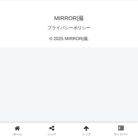
MIRROR|撮
プライバシーポリシー
© 2025 MIRROR|撮.
ホーム
シェア
トップ
サイドバー